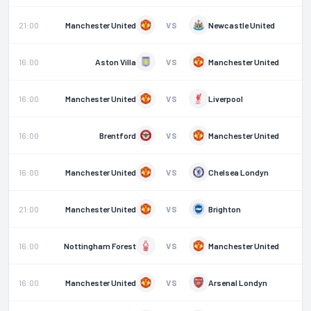
21:00
Manchester United
VS
Newcastle United
16:00
Aston Villa
VS
Manchester United
16:00
Manchester United
VS
Liverpool
16:00
Brentford
VS
Manchester United
16:00
Manchester United
VS
Chelsea Londyn
21:00
Manchester United
VS
Brighton
16:00
Nottingham Forest
VS
Manchester United
16:00
Manchester United
VS
Arsenal Londyn