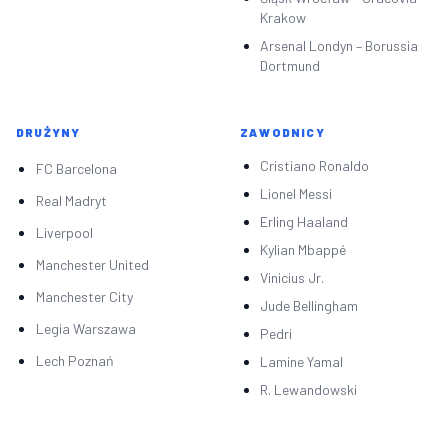
Krakow
Arsenal Londyn – Borussia
Dortmund
DRUŻYNY
ZAWODNICY
Cristiano Ronaldo
FC Barcelona
Lionel Messi
Real Madryt
Erling Haaland
Liverpool
Kylian Mbappé
Manchester United
Vinicius Jr.
Manchester City
Jude Bellingham
Legia Warszawa
Pedri
Lech Poznań
Lamine Yamal
R. Lewandowski