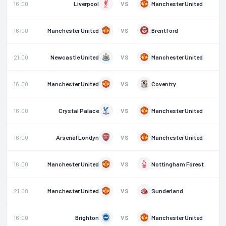
16:00
Liverpool
VS
Manchester United
16:00
Manchester United
VS
Brentford
21:00
Newcastle United
VS
Manchester United
16:00
Manchester United
VS
Coventry
16:00
Crystal Palace
VS
Manchester United
16:00
Arsenal Londyn
VS
Manchester United
16:00
Manchester United
VS
Nottingham Forest
21:00
Manchester United
VS
Sunderland
16:00
Brighton
VS
Manchester United